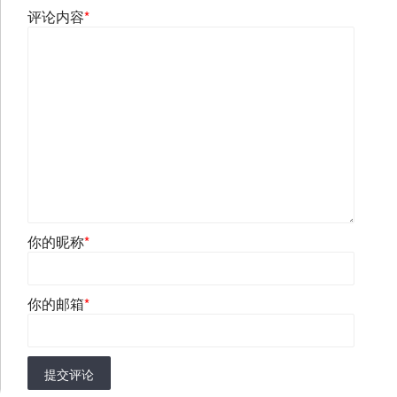
评论内容
*
你的昵称
*
你的邮箱
*
提交评论