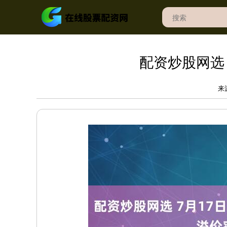
配资炒股网选 
来