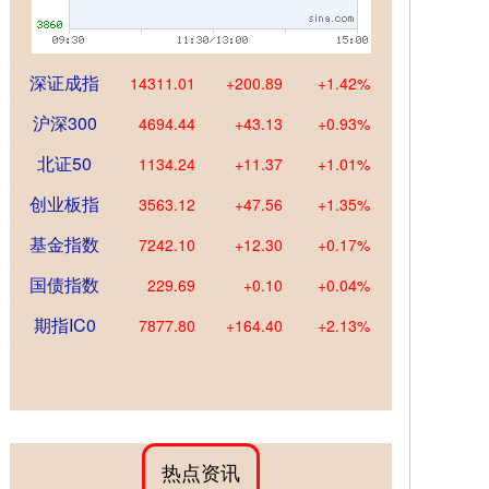
深证成指
14311.01
+200.89
+1.42%
沪深300
4694.44
+43.13
+0.93%
北证50
1134.24
+11.37
+1.01%
创业板指
3563.12
+47.56
+1.35%
基金指数
7242.10
+12.30
+0.17%
国债指数
229.69
+0.10
+0.04%
期指IC0
7877.80
+164.40
+2.13%
热点资讯