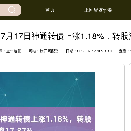
首页
上网配资炒股
7月17日神通转债上涨1.18%，转股溢
源：金牛速配
网站：旗开网配资
日期：2025-07-17 16:51:10
查看：1