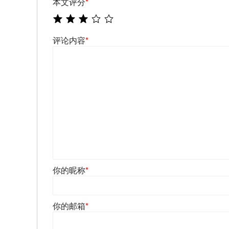
本文评分
*
评论内容
*
你的昵称
*
你的邮箱
*