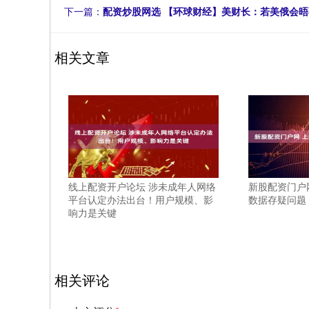
下一篇：
配资炒股网选 【环球财经】美财长：若美俄会晤
相关文章
线上配资开户论坛 涉未成年人网络
新股配资门户
平台认定办法出台！用户规模、影
数据存疑问题
响力是关键
相关评论