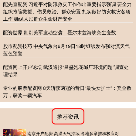
配先查配资 习近平对防汛救灾工作作出重要指示强调 要全力
组织抢险救援、伤员救治、群众安置 扎实做好防灾救灾各项
工作 确保人民群众生命财产安全
配资世界 刚刚美军发动空袭！霍尔木兹海峡突生变数
股市配资技巧 中央气象台6月19日18时继续发布强对流天气
蓝色预警
配资网上开户论坛 武汉通报“昌盛泡花碱厂环境问题”调查处
理结果
专业的股票配资网 8天斩获两冠的昔日“最快女护士”：奖金数
万，获奖一辆汽车
推荐资讯
南京开户配资 高温天气持续 各地多举措积极应对