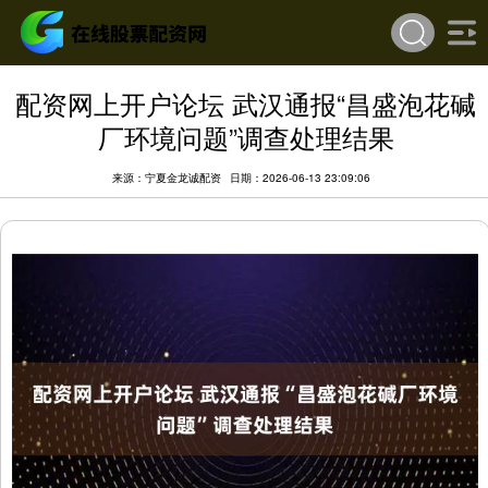
配资网上开户论坛 武汉通报“昌盛泡花碱
厂环境问题”调查处理结果
来源：宁夏金龙诚配资
日期：2026-06-13 23:09:06