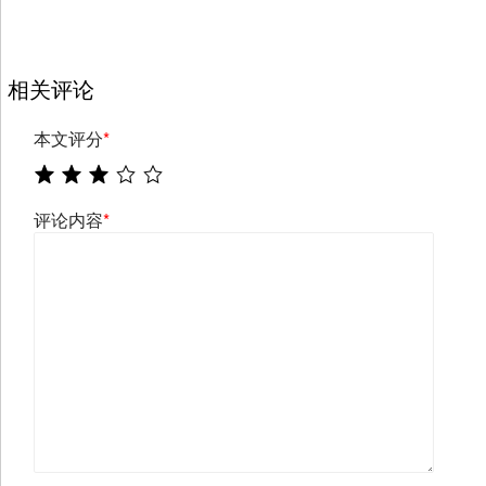
相关评论
本文评分
*
评论内容
*