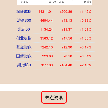
深证成指
14311.01
+200.89
+1.42%
沪深300
4694.44
+43.13
+0.93%
北证50
1134.24
+11.37
+1.01%
创业板指
3563.12
+47.56
+1.35%
基金指数
7242.10
+12.30
+0.17%
国债指数
229.69
+0.10
+0.04%
期指IC0
7877.80
+164.40
+2.13%
热点资讯