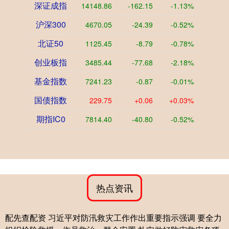
深证成指
14148.86
-162.15
-1.13%
沪深300
4670.05
-24.39
-0.52%
北证50
1125.45
-8.79
-0.78%
创业板指
3485.44
-77.68
-2.18%
基金指数
7241.23
-0.87
-0.01%
国债指数
229.75
+0.06
+0.03%
期指IC0
7814.40
-40.80
-0.52%
热点资讯
配先查配资 习近平对防汛救灾工作作出重要指示强调 要全力