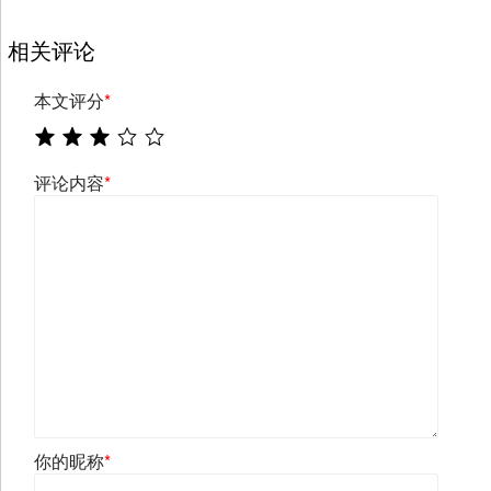
相关评论
本文评分
*
评论内容
*
你的昵称
*