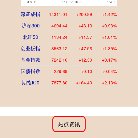
深证成指
14311.01
+200.89
+1.42%
沪深300
4694.44
+43.13
+0.93%
北证50
1134.24
+11.37
+1.01%
创业板指
3563.12
+47.56
+1.35%
基金指数
7242.10
+12.30
+0.17%
国债指数
229.69
+0.10
+0.04%
期指IC0
7877.80
+164.40
+2.13%
热点资讯