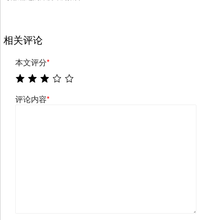
相关评论
本文评分
*
评论内容
*