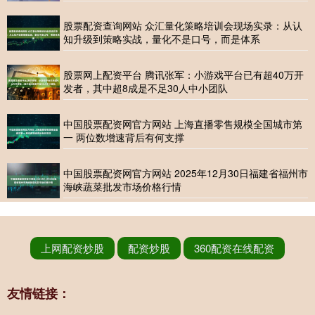
股票配资查询网站 众汇量化策略培训会现场实录：从认
知升级到策略实战，量化不是口号，而是体系
股票网上配资平台 腾讯张军：小游戏平台已有超40万开
发者，其中超8成是不足30人中小团队
中国股票配资网官方网站 上海直播零售规模全国城市第
一 两位数增速背后有何支撑
中国股票配资网官方网站 2025年12月30日福建省福州市
海峡蔬菜批发市场价格行情
上网配资炒股
配资炒股
360配资在线配资
友情链接：