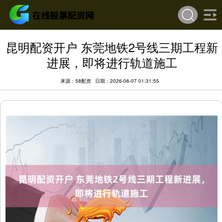
昆明配资开户 东莞地铁2号线三期工程新
进展，即将进行轨道施工
来源：58配资
日期：2026-06-07 01:31:55