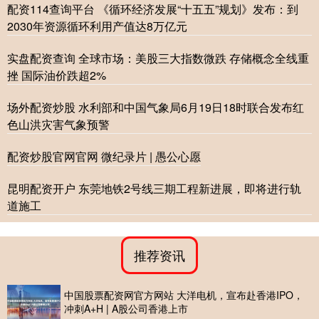
配资114查询平台 《循环经济发展“十五五”规划》发布：到
2030年资源循环利用产值达8万亿元
实盘配资查询 全球市场：美股三大指数微跌 存储概念全线重
挫 国际油价跌超2%
场外配资炒股 水利部和中国气象局6月19日18时联合发布红
色山洪灾害气象预警
配资炒股官网官网 微纪录片 | 愚公心愿
昆明配资开户 东莞地铁2号线三期工程新进展，即将进行轨
道施工
推荐资讯
中国股票配资网官方网站 大洋电机，宣布赴香港IPO，
冲刺A+H | A股公司香港上市