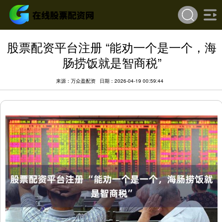
股票配资平台注册 “能劝一个是一个，海
肠捞饭就是智商税”
来源：万众盈配资
日期：2026-04-19 00:59:44