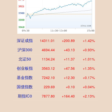
深证成指
14311.01
+200.89
+1.42%
沪深300
4694.44
+43.13
+0.93%
北证50
1134.24
+11.37
+1.01%
创业板指
3563.12
+47.56
+1.35%
基金指数
7242.10
+12.30
+0.17%
国债指数
229.69
+0.10
+0.04%
期指IC0
7877.80
+164.40
+2.13%