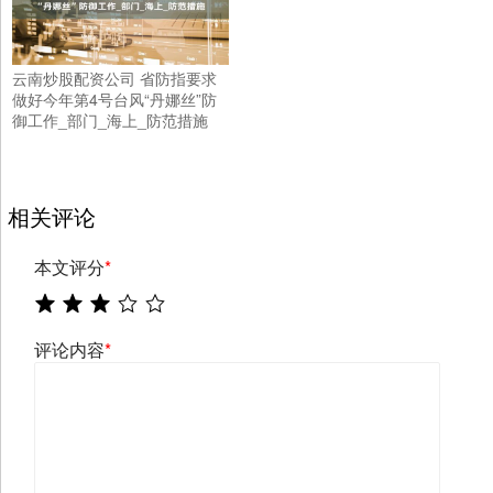
云南炒股配资公司 省防指要求
做好今年第4号台风“丹娜丝”防
御工作_部门_海上_防范措施
相关评论
本文评分
*
评论内容
*