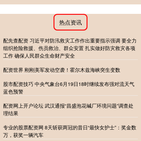
热点资讯
配先查配资 习近平对防汛救灾工作作出重要指示强调 要全力
组织抢险救援、伤员救治、群众安置 扎实做好防灾救灾各项
工作 确保人民群众生命财产安全
配资世界 刚刚美军发动空袭！霍尔木兹海峡突生变数
股市配资技巧 中央气象台6月19日18时继续发布强对流天气
蓝色预警
配资网上开户论坛 武汉通报“昌盛泡花碱厂环境问题”调查处
理结果
专业的股票配资网 8天斩获两冠的昔日“最快女护士”：奖金数
万，获奖一辆汽车