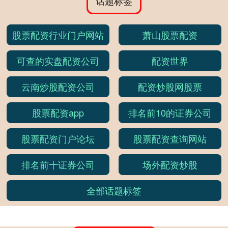
话题标签
股票配资行业门户网站
萧山股票配资
可查的实盘配资公司
配资世界
云南炒股配资公司
配资炒股网股票
股票配资app
排名前10的证券公司
股票配资门户论坛
股票配资查询网站
排名前十证券公司
场外配资炒股
全部话题标签