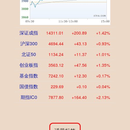
深证成指
14311.01
+200.89
+1.42%
沪深300
4694.44
+43.13
+0.93%
北证50
1134.24
+11.37
+1.01%
创业板指
3563.12
+47.56
+1.35%
基金指数
7242.10
+12.30
+0.17%
国债指数
229.69
+0.10
+0.04%
期指IC0
7877.80
+164.40
+2.13%