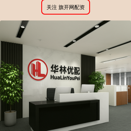
关注 旗开网配资