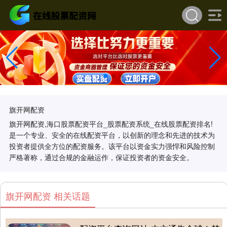
旗开网配资
旗开网配资,海口股票配资平台_股票配资系统_在线股票配资排名!
是一个专业、安全的在线配资平台，以创新的理念和先进的技术为
投资者提供全方位的配资服务。该平台以资金实力强悍和风险控制
严格著称，通过合规的金融运作，保证投资者的资金安全。
旗开网配资 相关话题