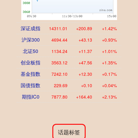
深证成指
14311.01
+200.89
+1.42%
沪深300
4694.44
+43.13
+0.93%
北证50
1134.24
+11.37
+1.01%
创业板指
3563.12
+47.56
+1.35%
基金指数
7242.10
+12.30
+0.17%
国债指数
229.69
+0.10
+0.04%
期指IC0
7877.80
+164.40
+2.13%
话题标签