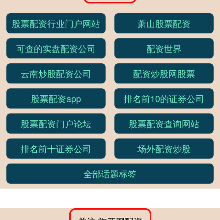
股票配资行业门户网站
萧山股票配资
可查的实盘配资公司
配资世界
云南炒股配资公司
配资炒股网股票
股票配资app
排名前10的证券公司
股票配资门户论坛
股票配资查询网站
排名前十证券公司
场外配资炒股
全部话题标签