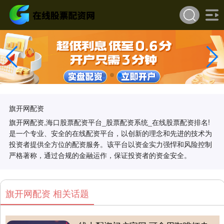
旗开网配资
旗开网配资,海口股票配资平台_股票配资系统_在线股票配资排名!
是一个专业、安全的在线配资平台，以创新的理念和先进的技术为
投资者提供全方位的配资服务。该平台以资金实力强悍和风险控制
严格著称，通过合规的金融运作，保证投资者的资金安全。
旗开网配资 相关话题