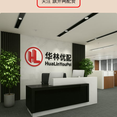
关注 旗开网配资