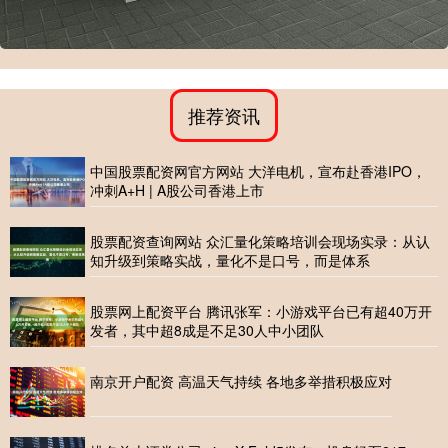
推荐资讯
中国股票配资网官方网站 大洋电机，宣布赴香港IPO，
冲刺A+H | A股公司香港上市
股票配资查询网站 众汇量化策略培训会现场实录：从认
知升级到策略实战，量化不是口号，而是体系
股票网上配资平台 腾讯张军：小游戏平台已有超40万开
发者，其中超8成是不足30人中小团队
南京开户配资 高温天气持续 各地多举措积极应对